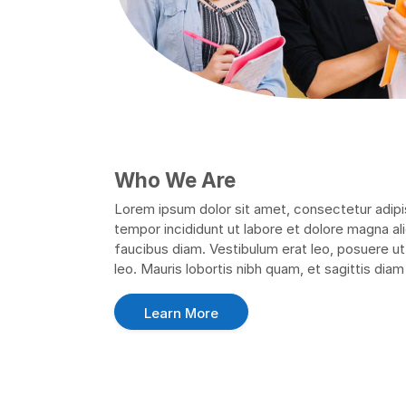
Who We Are
Lorem ipsum dolor sit amet, consectetur adipis
tempor incididunt ut labore et dolore magna al
faucibus diam. Vestibulum erat leo, posuere ut
leo. Mauris lobortis nibh quam, et sagittis diam 
Learn More